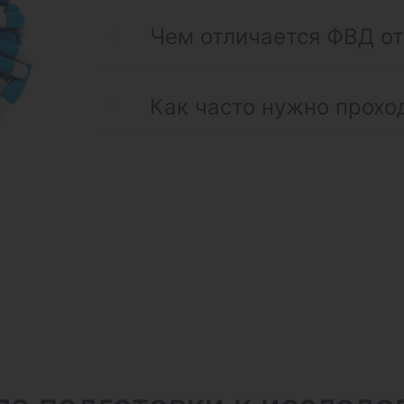
Чем отличается ФВД от
Как часто нужно прохо