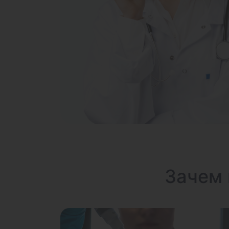
Зачем 