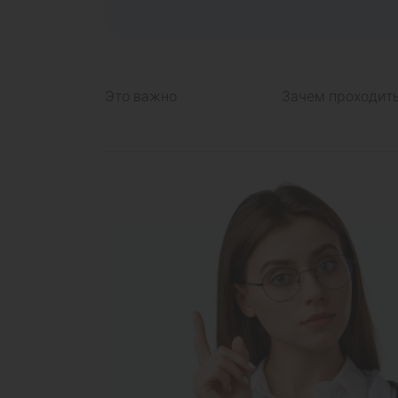
Это важно
Зачем проходит