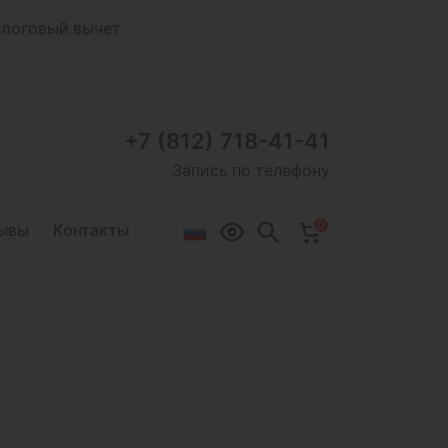
логовый вычет
+7 (812) 718-41-41
Запись по телефону
0
ывы
Контакты