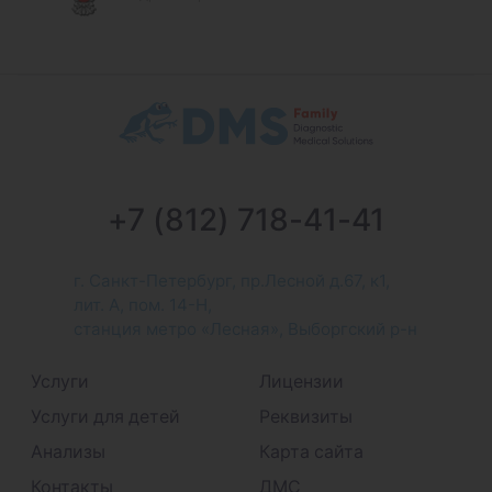
+7 (812) 718-41-41
г. Санкт-Петербург, пр.Лесной д.67, к1,
лит. А, пом. 14-Н,
станция метро «Лесная», Выборгский р-н
Услуги
Лицензии
Услуги для детей
Реквизиты
Анализы
Карта сайта
Контакты
ДМС