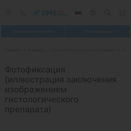
Записаться на приём
Телемедицина
Главная
Анализы
Гистологические исследования
Фото
Фотофиксация
(иллюстрация заключения
изображением
гистологического
препарата)