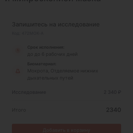
Запишитесь на исследование
Код: 472МОК-А
Срок исполнения:
до до 6 рабочих дней
Биоматериал:
Мокрота, Отделяемое нижних
дыхательных путей
Исследование
2 340 ₽
2340
Итого
Добавить в корзину