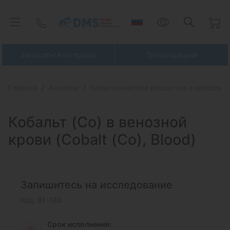
Записаться на приём
Телемедицина
Главная
Анализы
Неорганические вещества и микроэл
Кобальт (Co) в венозной
крови (Cobalt (Co), Вlood)
Запишитесь на исследование
Код: 81-180
Срок исполнения: