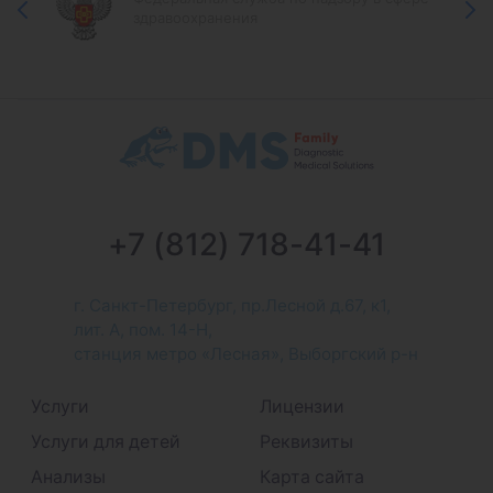
здравоохранения
+7 (812) 718-41-41
г. Санкт-Петербург, пр.Лесной д.67, к1,
лит. А, пом. 14-Н,
станция метро «Лесная», Выборгский р-н
Услуги
Лицензии
Услуги для детей
Реквизиты
Анализы
Карта сайта