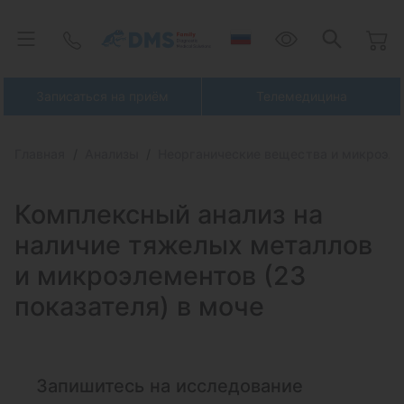
Записаться на приём
Телемедицина
Главная
Анализы
Неорганические вещества и микроэл
Комплексный анализ на
наличие тяжелых металлов
и микроэлементов (23
показателя) в моче
Запишитесь на исследование