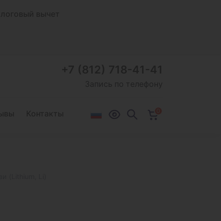
логовый вычет
+7 (812) 718-41-41
Запись по телефону
0
ывы
Контакты
и (Lithium, Li)