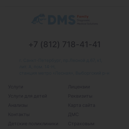
+7 (812) 718-41-41
г. Санкт-Петербург, пр.Лесной д.67, к1,
лит. А, пом. 14-Н,
станция метро «Лесная», Выборгский р-н
Услуги
Лицензии
Услуги для детей
Реквизиты
Анализы
Карта сайта
Контакты
ДМС
Детские поликлиники
Страховым