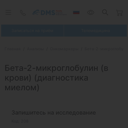
Записаться на приём
Телемедицина
Главная
Анализы
Онкомаркеры
Бета-2-микроглобули
Бета-2-микроглобулин (в
крови) (диагностика
миелом)
Запишитесь на исследование
Код: 208