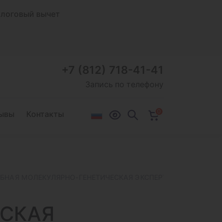
логовый вычет
+7 (812) 718-41-41
Запись по телефону
0
ывы
Контакты
БНАЯ МОЛЕКУЛЯРНО-ГЕНЕТИЧЕСКАЯ ЭКСПЕРТИЗА НА ОТЦОВС
ЕСКАЯ