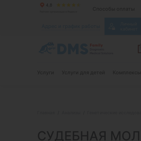
Способы оплаты
Личный
Адрес и график работы
кабинет
Услуги
Услуги для детей
Комплексы
Главная
Анализы
Генетические исследов
СУДЕБНАЯ МОЛ