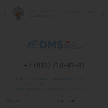
Федеральная служба по надзору в сфере
здравоохранения
+7 (812) 718-41-41
г. Санкт-Петербург, пр.Лесной д.67, к1,
лит. А, пом. 14-Н,
станция метро «Лесная», Выборгский р-н
Услуги
Лицензии