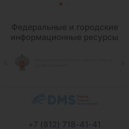
12 000 ₽
Федеральные и городские
информационные ресурсы
Федеральная служба по надзору в сфере
здравоохранения
+7 (812) 718-41-41