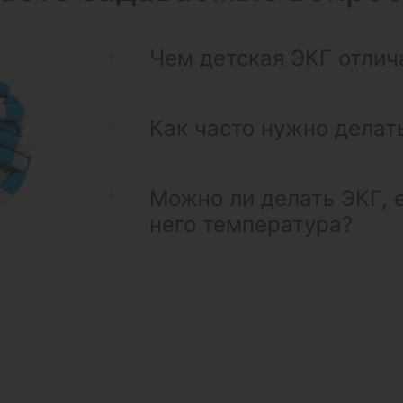
Чем детская ЭКГ отлич
Как часто нужно делат
Можно ли делать ЭКГ, 
него температура?