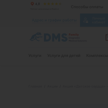
Способы оплаты
Личный
Адрес и график работы
кабинет
Услуги
Услуги для детей
Комплексы
Главная
Акции
Акция «Детское сердце» —