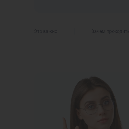
Это важно
Зачем проходит