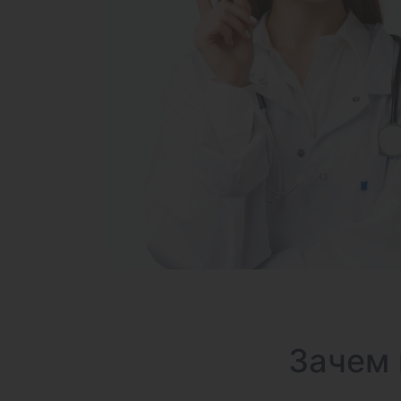
Зачем 