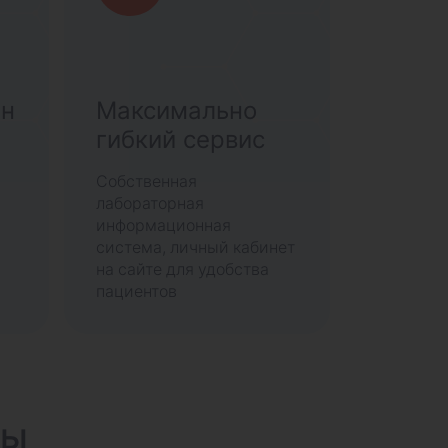
ан
Максимально
гибкий сервис
Собственная
лабораторная
информационная
система, личный кабинет
на сайте для удобства
пациентов
сы