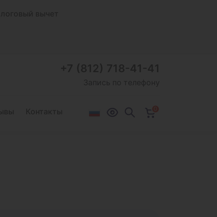
логовый вычет
+7 (812) 718-41-41
Запись по телефону
0
ывы
Контакты