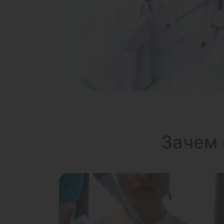
Зачем 