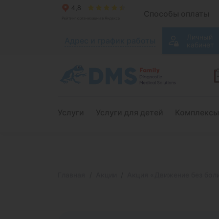
Способы оплаты
Личный
Адрес и график работы
кабинет
Услуги
Услуги для детей
Комплексы
Главная
Акции
Акция «Движение без боли