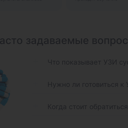
асто задаваемые вопро
Что показывает УЗИ су
Нужно ли готовиться к 
Когда стоит обратиться