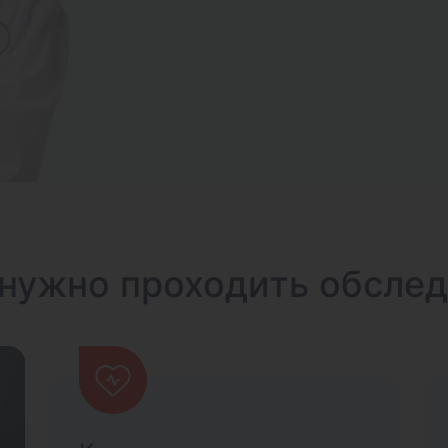
нужно проходить обсле