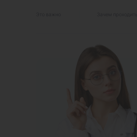
Это важно
Зачем проходит