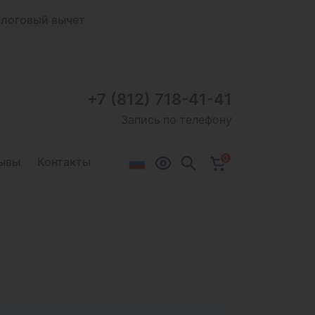
логовый вычет
+7 (812) 718-41-41
Запись по телефону
0
ывы
Контакты