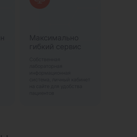
ан
Максимально
гибкий сервис
Собственная
лабораторная
информационная
система, личный кабинет
на сайте для удобства
пациентов