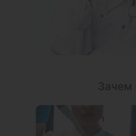
Зачем 