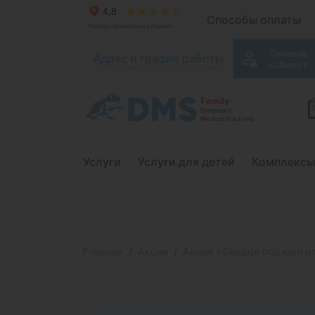
Способы оплаты
Личный
Адрес и график работы
кабинет
Услуги
Услуги для детей
Комплексы
Главная
Акции
Акция «Сердце под контр