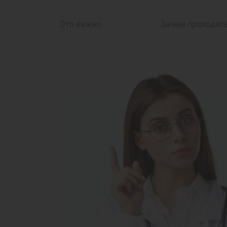
Это важно
Зачем проходит