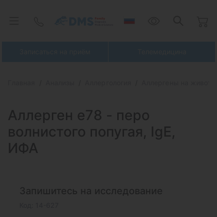
Записаться на приём
Телемедицина
Главная
Анализы
Аллергология
Аллергены на живот
Аллерген e78 - перо
волнистого попугая, IgE,
ИФА
Запишитесь на исследование
Код: 14-627