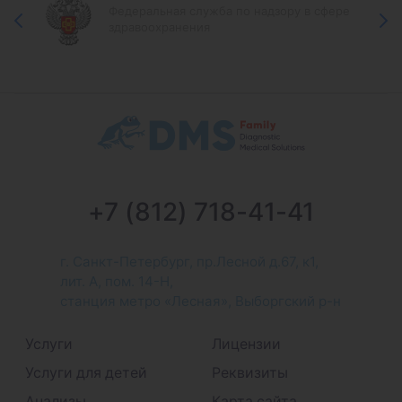
Федеральная служба по надзору в сфере
здравоохранения
+7 (812) 718-41-41
г. Санкт-Петербург, пр.Лесной д.67, к1,
лит. А, пом. 14-Н,
станция метро «Лесная», Выборгский р-н
Услуги
Лицензии
Услуги для детей
Реквизиты
Анализы
Карта сайта