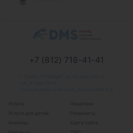
+7 (812) 718-41-41
г. Санкт-Петербург, пр.Лесной д.67, к1,
лит. А, пом. 14-Н,
станция метро «Лесная», Выборгский р-н
Услуги
Лицензии
Услуги для детей
Реквизиты
Анализы
Карта сайта
Контакты
ДМС