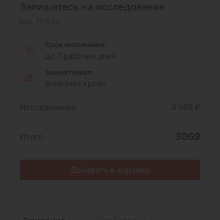
Запишитесь на исследование
Код: 71-549
Срок исполнения:
до 7 рабочих дней
Биоматериал:
Венозная кровь
Исследование
3 069 ₽
3069
Итого
Добавить в корзину