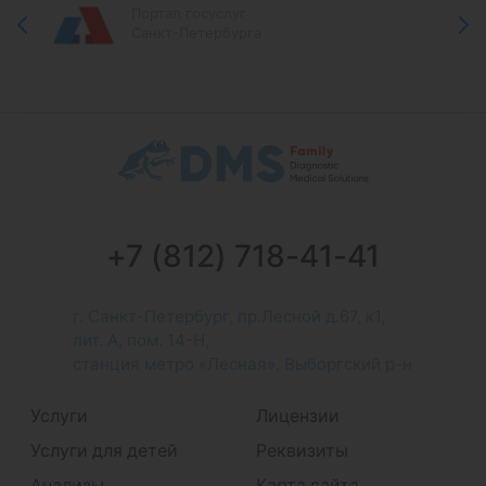
Портал госуслуг
Санкт-Петербурга
+7 (812) 718-41-41
г. Санкт-Петербург, пр.Лесной д.67, к1,
лит. А, пом. 14-Н,
станция метро «Лесная», Выборгский р-н
Услуги
Лицензии
Услуги для детей
Реквизиты
Анализы
Карта сайта