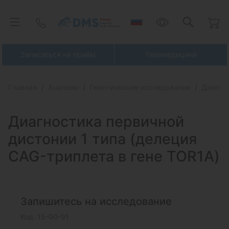
Записаться на приём
Телемедицина
Главная
Анализы
Генетические исследования
Диагнос
Диагностика первичной
дистонии 1 типа
(делеция
CAG-триплета в гене TOR1A)
Запишитесь на исследование
Код: 15-00-91