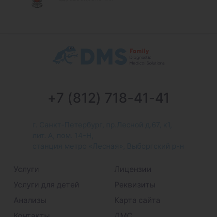
+7 (812) 718-41-41
г. Санкт-Петербург, пр.Лесной д.67, к1,
лит. А, пом. 14-Н,
станция метро «Лесная», Выборгский р-н
Услуги
Лицензии
Услуги для детей
Реквизиты
Анализы
Карта сайта
Контакты
ДМС