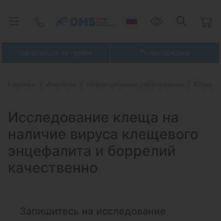
Записаться на приём
Телемедицина
Главная
Анализы
Инфекционные заболевания
Клещев
Исследование клеща на
наличие вируса
клещевого
энцефалита и боррелий
качественно
Запишитесь на исследование