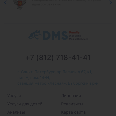
здравоохранения
+7 (812) 718-41-41
г. Санкт-Петербург, пр.Лесной д.67, к1,
лит. А, пом. 14-Н,
станция метро «Лесная», Выборгский р-н
Услуги
Лицензии
Услуги для детей
Реквизиты
Анализы
Карта сайта