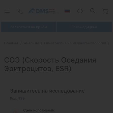
Записаться на приём
Телемедицина
Главная
Анализы
Гематология и иммуногематология
СОЭ (Cкорость
Оседания
Эритроцитов, ESR)
Запишитесь на исследование
Код: 139
Срок исполнения: