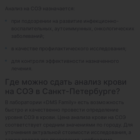
Анализ на СОЭ назначается:
при подозрении на развитие инфекционно-
воспалительных, аутоиммунных, онкологических
заболеваний;
в качестве профилактического исследования;
для контроля эффективности назначенного
лечения.
Где можно сдать анализ крови
на СОЭ в Санкт-Петербурге?
В лаборатории «DMS Family» есть возможность
быстро и качественно провести определение
уровня СОЭ в крови. Цена анализа крови на СОЭ
соответствует средним значениями по городу. Для
уточнения актуальной стоимости исследования, а
также сроков его проведения, необходимо