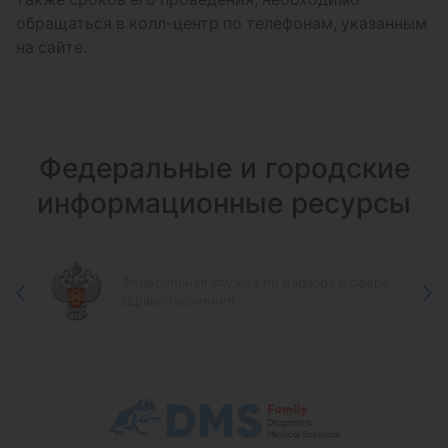
обращаться в колл-центр по телефонам, указанным
на сайте.
Федеральные и городские
информационные ресурсы
Федеральная служба по надзору в сфере
здравоохранения