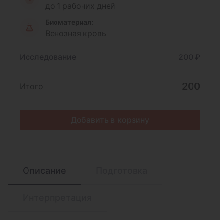
до 1 рабочих дней
Биоматериал:
Венозная кровь
Исследование
200 ₽
200
Итого
Добавить в корзину
Описание
Подготовка
Интерпретация