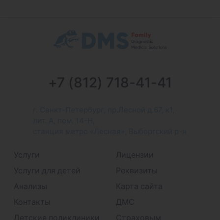
+7 (812) 718-41-41
г. Санкт-Петербург, пр.Лесной д.67, к1,
лит. А, пом. 14-Н,
станция метро «Лесная», Выборгский р-н
Услуги
Лицензии
Услуги для детей
Реквизиты
Анализы
Карта сайта
Контакты
ДМС
Детские поликлиники
Страховым