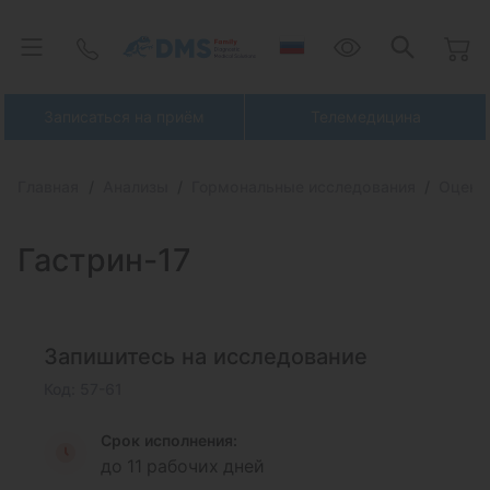
Записаться на приём
Телемедицина
Главная
Анализы
Гормональные исследования
Оценк
Гастрин-17
Запишитесь на исследование
Код: 57-61
Срок исполнения:
до 11 рабочих дней