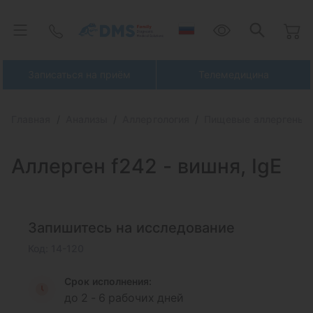
Записаться на приём
Телемедицина
Главная
Анализы
Аллергология
Пищевые аллергены
Аллерген f242
- вишня, IgE
Запишитесь на исследование
Код: 14-120
Срок исполнения:
до 2 - 6 рабочих дней