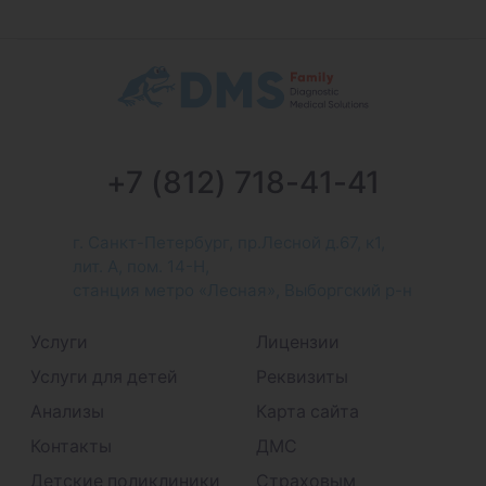
+7 (812) 718-41-41
г. Санкт-Петербург, пр.Лесной д.67, к1,
лит. А, пом. 14-Н,
станция метро «Лесная», Выборгский р-н
Услуги
Лицензии
Услуги для детей
Реквизиты
Анализы
Карта сайта
Контакты
ДМС
Детские поликлиники
Страховым