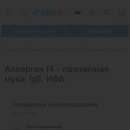
Записаться на приём
Телемедицина
Главная
Анализы
Аллергология
Пищевые аллергены
Аллерген f4 -
пшеничная
мука, IgE, ИФА
Запишитесь на исследование
Код: 14-633
Срок исполнения: