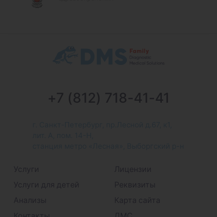
+7 (812) 718-41-41
г. Санкт-Петербург, пр.Лесной д.67, к1,
лит. А, пом. 14-Н,
станция метро «Лесная», Выборгский р-н
Услуги
Лицензии
Услуги для детей
Реквизиты
Анализы
Карта сайта
Контакты
ДМС