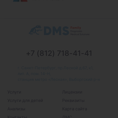
+7 (812) 718-41-41
г. Санкт-Петербург, пр.Лесной д.67, к1,
лит. А, пом. 14-Н,
станция метро «Лесная», Выборгский р-н
Услуги
Лицензии
Услуги для детей
Реквизиты
Анализы
Карта сайта
Контакты
ДМС