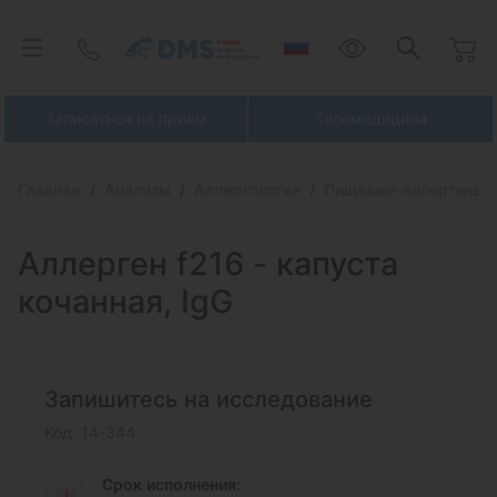
Записаться на приём
Телемедицина
Главная
Анализы
Аллергология
Пищевые аллергены
Аллерген f216 -
капуста
кочанная, IgG
Запишитесь на исследование
Код: 14-344
Срок исполнения: