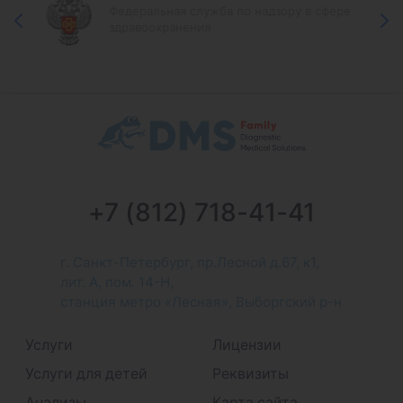
Федеральная служба по надзору в сфере
здравоохранения
+7 (812) 718-41-41
г. Санкт-Петербург, пр.Лесной д.67, к1,
лит. А, пом. 14-Н,
станция метро «Лесная», Выборгский р-н
Услуги
Лицензии
Услуги для детей
Реквизиты
Анализы
Карта сайта