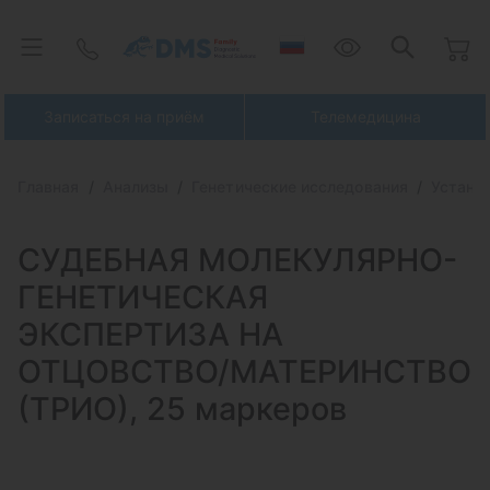
Записаться на приём
Телемедицина
Главная
Анализы
Генетические исследования
Устано
СУДЕБНАЯ МОЛЕКУЛЯРНО-
ГЕНЕТИЧЕСКАЯ
ЭКСПЕРТИЗА НА
ОТЦОВСТВО/МАТЕРИНСТВО
(ТРИО), 25 маркеров