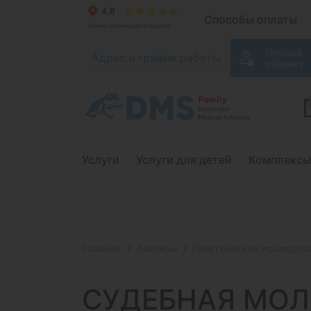
Способы оплаты
Личный
Адрес и график работы
кабинет
Услуги
Услуги для детей
Комплексы
Главная
Анализы
Генетические исследов
СУДЕБНАЯ МОЛ