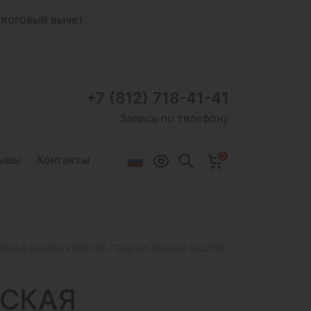
логовый вычет
+7 (812) 718-41-41
Запись по телефону
0
ывы
Контакты
БНАЯ МОЛЕКУЛЯРНО-ГЕНЕТИЧЕСКАЯ ЭКСПЕРТИЗА НА УСТАНО
ЕСКАЯ