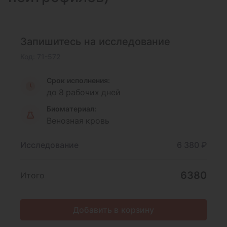
Запишитесь на исследование
Код: 71-572
Срок исполнения:
до 8 рабочих дней
Биоматериал:
Венозная кровь
Исследование
6 380 ₽
6380
Итого
Добавить в корзину