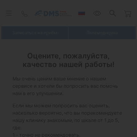
Записаться на приём
Телемедицина
Оцените, пожалуйста,
качество нашей работы!
Мы очень ценим ваше мнение о нашем
сервисе и хотели бы попросить вас помочь
нам в его улучшении.
Если мы можем попросить вас оценить,
насколько вероятно, что вы порекомендуете
нашу клинику знакомым, по шкале от 1 до 5,
где:
1 - точно не рекомендовать,