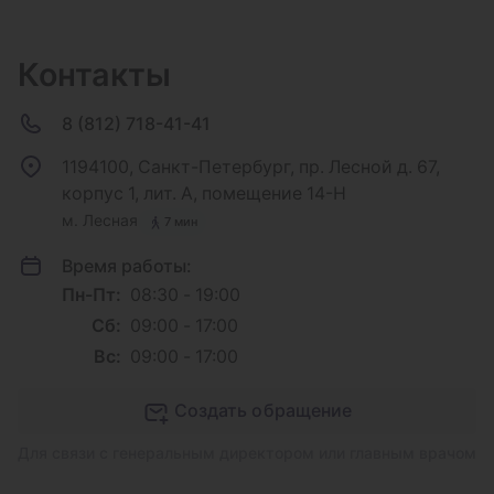
Контакты
8 (812) 718-41-41
1194100, Санкт-Петербург, пр. Лесной д. 67,
корпус 1, лит. А, помещение 14-Н
м. Лесная
7 мин
Время работы:
Пн-Пт:
08:30 - 19:00
Сб:
09:00 - 17:00
Вс:
09:00 - 17:00
Создать обращение
Для связи с генеральным директором или главным врачом