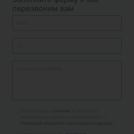
перезвоним вам
Подтверждаю
согласие
на обработку
персональных данных и ознакомлен(а) с
Политикой обработки персональных данных
.
*
Согласен(а) получать
рекламно-