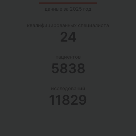
данные за 2025 год
квалифицированных специалиста
24
пациентов
5838
исследований
11829