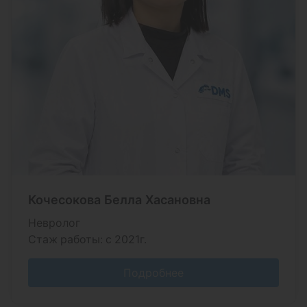
Кочесокова Белла Хасановна
Невролог
Стаж работы: с 2021г.
Подробнее