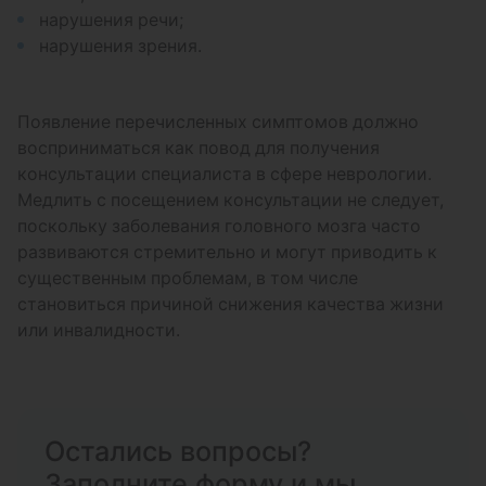
нарушения речи;
нарушения зрения.
Появление перечисленных симптомов должно
восприниматься как повод для получения
консультации специалиста в сфере неврологии.
Медлить с посещением консультации не следует,
поскольку заболевания головного мозга часто
развиваются стремительно и могут приводить к
существенным проблемам, в том числе
становиться причиной снижения качества жизни
или инвалидности.
Остались вопросы?
Заполните форму и мы