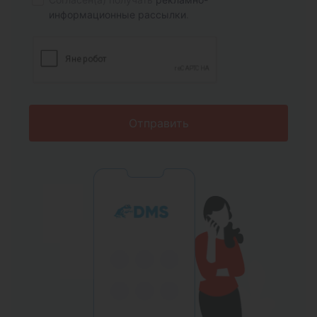
информационные рассылки
.
Отправить