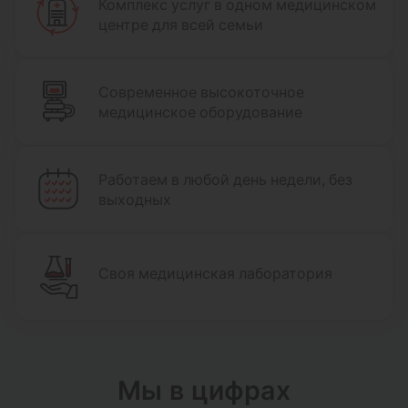
Комплекс услуг в одном медицинском
центре для всей семьи
Современное высокоточное
медицинское оборудование
Работаем в любой день недели, без
выходных
Своя медицинская лаборатория
Мы в цифрах