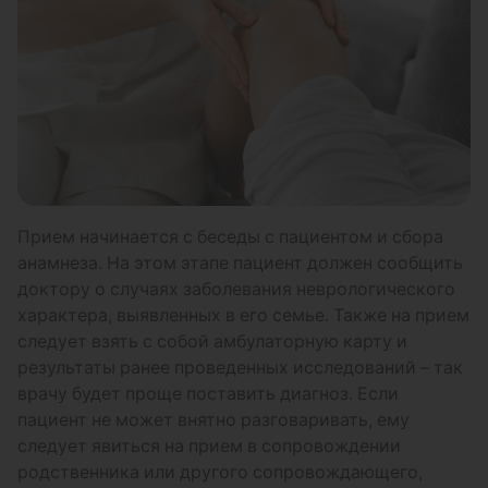
Прием начинается с беседы с пациентом и сбора
анамнеза. На этом этапе пациент должен сообщить
доктору о случаях заболевания неврологического
характера, выявленных в его семье. Также на прием
следует взять с собой амбулаторную карту и
результаты ранее проведенных исследований – так
врачу будет проще поставить диагноз. Если
пациент не может внятно разговаривать, ему
следует явиться на прием в сопровождении
родственника или другого сопровождающего,