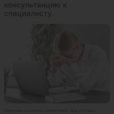
консультанцию к
специалисту.
Перечень основных симптомов, при которых