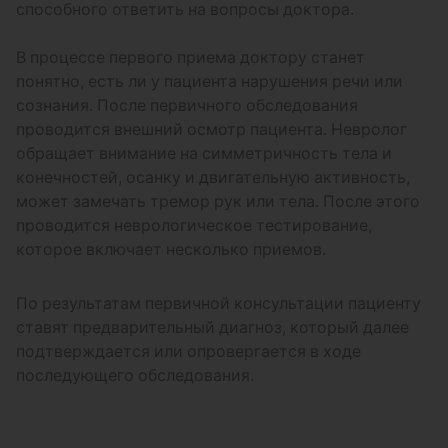
способного ответить на вопросы доктора.
В процессе первого приема доктору станет
понятно, есть ли у пациента нарушения речи или
сознания. После первичного обследования
проводится внешний осмотр пациента. Невролог
обращает внимание на симметричность тела и
конечностей, осанку и двигательную активность,
может замечать тремор рук или тела. После этого
проводится неврологическое тестирование,
которое включает несколько приемов.
По результатам первичной консультации пациенту
ставят предварительный диагноз, который далее
подтверждается или опровергается в ходе
последующего обследования.