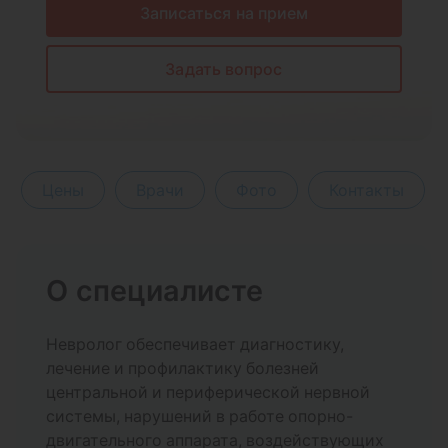
Записаться на прием
Задать вопрос
Цены
Врачи
Фото
Контакты
О специалисте
Невролог обеспечивает диагностику,
лечение и профилактику болезней
центральной и периферической нервной
системы, нарушений в работе опорно-
двигательного аппарата, воздействующих