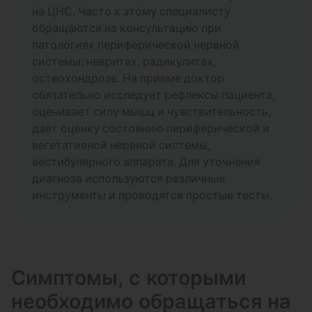
на ЦНС. Часто к этому специалисту
обращаются на консультацию при
патологиях периферической нервной
системы: невритах, радикулитах,
остеохондрозе. На приеме доктор
обязательно исследует рефлексы пациента,
оценивает силу мышц и чувствительность,
дает оценку состоянию периферической и
вегетативной нервной системы,
вестибулярного аппарата. Для уточнения
диагноза используются различные
инструменты и проводятся простые тесты.
Симптомы, с которыми
необходимо обращаться на