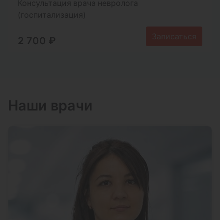
Консультация врача невролога
(госпитализация)
Записаться
2 700 ₽
Наши врачи