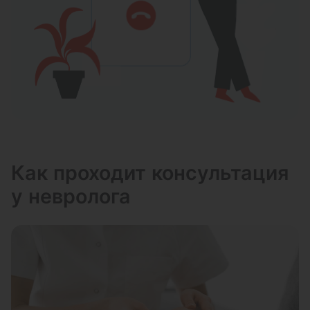
Как проходит консультация
у невролога