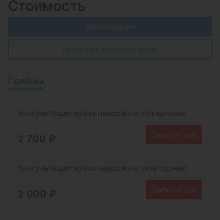
Стоимость
Заболевания
Получить консультацию
Приёмы
Консультация врача невролога (первичная)
Записаться
2 700 ₽
Консультация врача невролога (повторная)
Записаться
2 000 ₽