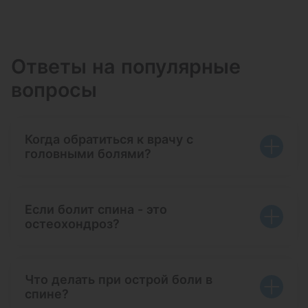
Ответы на популярные
вопросы
Когда обратиться к врачу с
головными болями?
Если болит спина - это
остеохондроз?
Что делать при острой боли в
спине?