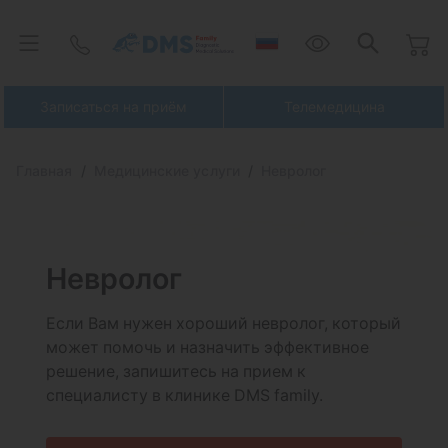
Записаться на приём
Телемедицина
Главная
Медицинские услуги
Невролог
Невролог
Если Вам нужен хороший невролог, который
может помочь и назначить эффективное
решение, запишитесь на прием к
специалисту в клинике DMS family.