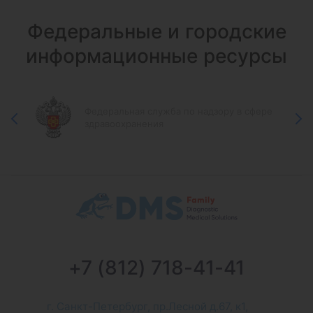
Федеральные и городские
информационные ресурсы
Федеральная служба по надзору в сфере
здравоохранения
+7 (812) 718-41-41
г. Санкт-Петербург, пр.Лесной д.67, к1,