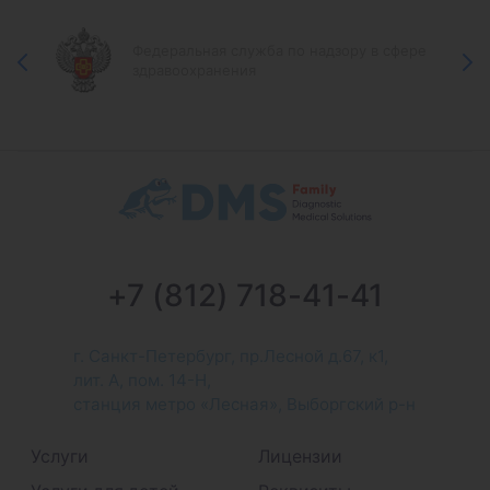
Федеральная служба по надзору в сфере
здравоохранения
+7 (812) 718-41-41
г. Санкт-Петербург, пр.Лесной д.67, к1,
лит. А, пом. 14-Н,
станция метро «Лесная», Выборгский р-н
Услуги
Лицензии