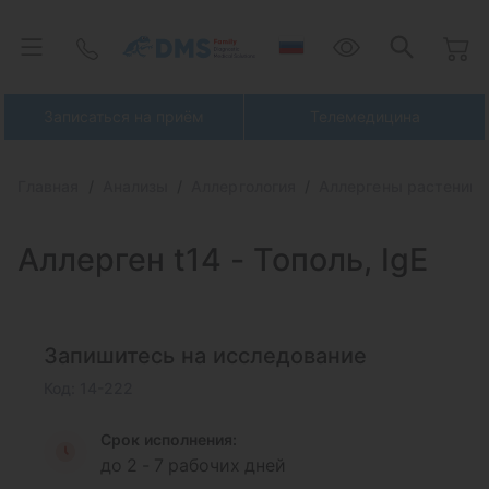
Записаться на приём
Телемедицина
Главная
Анализы
Аллергология
Аллергены растений 
Аллерген t14 -
Тополь, IgE
Запишитесь на исследование
Код: 14-222
Срок исполнения:
до 2 - 7 рабочих дней