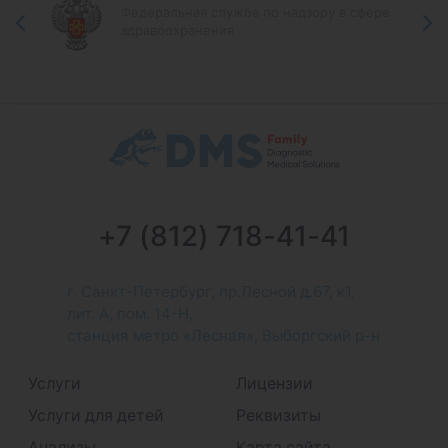
Федеральная служба по надзору в сфере
здравоохранения
+7 (812) 718-41-41
г. Санкт-Петербург, пр.Лесной д.67, к1,
лит. А, пом. 14-Н,
станция метро «Лесная», Выборгский р-н
Услуги
Лицензии
Услуги для детей
Реквизиты
Анализы
Карта сайта