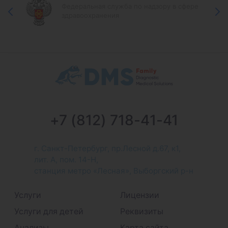
Федеральная служба по надзору в сфере
здравоохранения
+7 (812) 718-41-41
г. Санкт-Петербург, пр.Лесной д.67, к1,
лит. А, пом. 14-Н,
станция метро «Лесная», Выборгский р-н
Услуги
Лицензии
Услуги для детей
Реквизиты
Анализы
Карта сайта