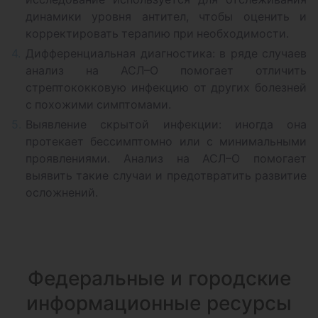
динамики уровня антител, чтобы оценить и
корректировать терапию при необходимости.
Дифференциальная диагностика: в ряде случаев
анализ на АСЛ–О помогает отличить
стрептококковую инфекцию от других болезней
с похожими симптомами.
Выявление скрытой инфекции: иногда она
протекает бессимптомно или с минимальными
проявлениями. Анализ на АСЛ–О помогает
выявить такие случаи и предотвратить развитие
осложнений.
Федеральные и городские
информационные ресурсы