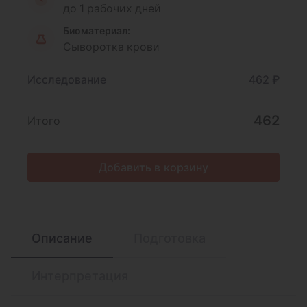
до 1 рабочих дней
Биоматериал:
Сыворотка крови
Исследование
462 ₽
462
Итого
Добавить в корзину
Описание
Подготовка
Интерпретация