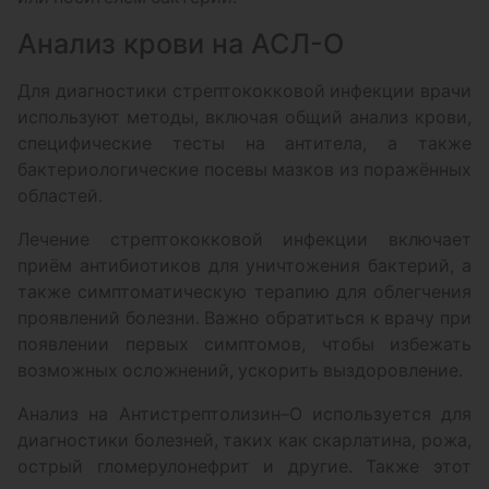
Анализ крови на АСЛ-О
Для диагностики стрептококковой инфекции врачи
используют методы, включая общий анализ крови,
специфические тесты на антитела, а также
бактериологические посевы мазков из поражённых
областей.
Лечение стрептококковой инфекции включает
приём антибиотиков для уничтожения бактерий, а
также симптоматическую терапию для облегчения
проявлений болезни. Важно обратиться к врачу при
появлении первых симптомов, чтобы избежать
возможных осложнений, ускорить выздоровление.
Анализ на Антистрептолизин–О используется для
диагностики болезней, таких как скарлатина, рожа,
острый гломерулонефрит и другие. Также этот