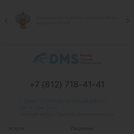
Федеральная служба по надзору в сфере
здравоохранения
+7 (812) 718-41-41
г. Санкт-Петербург, пр.Лесной д.67, к1,
лит. А, пом. 14-Н,
станция метро «Лесная», Выборгский р-н
Услуги
Лицензии