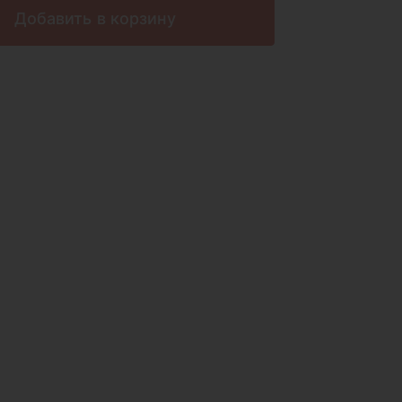
Добавить в корзину