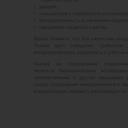
диарея;
повышенная утомляемость и сонливос
заторможенность и снижение концент
нарушения сердечного ритма.
Важно помнить, что эти симптомы иног
Только врач определит, требуется
интерпретировать результаты с учётом 
Анализ на определение содержа
является биохимическим исследован
гипомагниемию и другие нарушения у
узнать содержание микроэлемента и пр
концентрацию, пациенту рекомендуется 