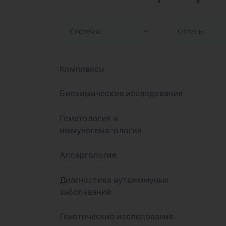
Система
Органы
Комплексы
Биохимические исследования
Гематология и
иммуногематология
Аллергология
Диагностика аутоиммуных
заболеваний
Генетические исследования