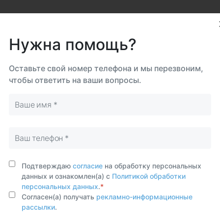
Нужна помощь?
Оставьте свой номер телефона и мы перезвоним,
чтобы ответить на ваши вопросы.
Подтверждаю
согласие
на обработку персональных
данных и ознакомлен(а) с
Политикой обработки
персональных данных
.
*
Согласен(а) получать
рекламно-информационные
рассылки
.