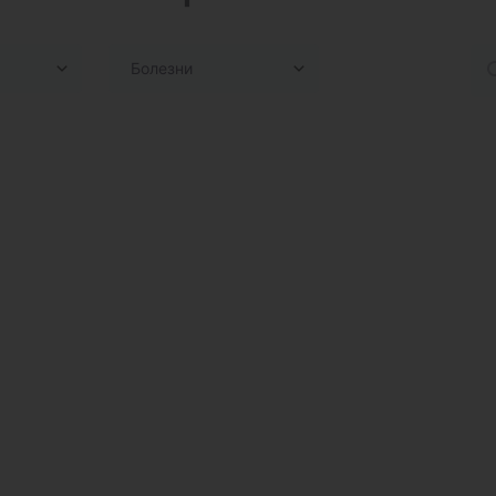
Болезни