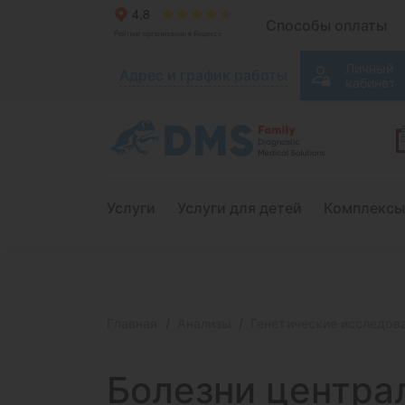
Способы оплаты
Личный
Адрес и график работы
кабинет
Услуги
Услуги для детей
Комплексы
Главная
Анализы
Генетические исследов
Болезни центра