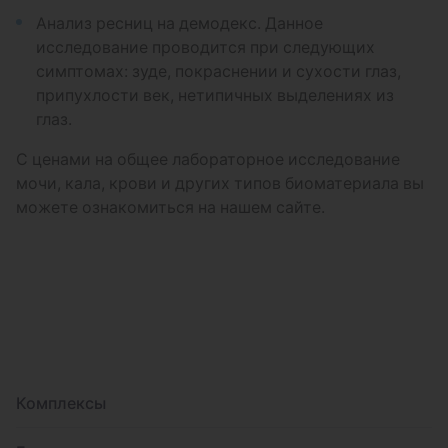
Анализ ресниц на демодекс. Данное
исследование проводится при следующих
симптомах: зуде, покраснении и сухости глаз,
припухлости век, нетипичных выделениях из
глаз.
С ценами на общее лабораторное исследование
мочи, кала, крови и других типов биоматериала вы
можете ознакомиться на нашем сайте.
Комплексы