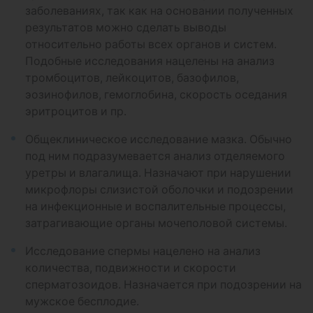
заболеваниях, так как на основании полученных
результатов можно сделать выводы
относительно работы всех органов и систем.
Подобные исследования нацелены на анализ
тромбоцитов, лейкоцитов, базофилов,
эозинофилов, гемоглобина, скорость оседания
эритроцитов и пр.
Общеклиническое исследование мазка. Обычно
под ним подразумевается анализ отделяемого
уретры и влагалища. Назначают при нарушении
микрофлоры слизистой оболочки и подозрении
на инфекционные и воспалительные процессы,
затрагивающие органы мочеполовой системы.
Исследование спермы нацелено на анализ
количества, подвижности и скорости
сперматозоидов. Назначается при подозрении на
мужское бесплодие.