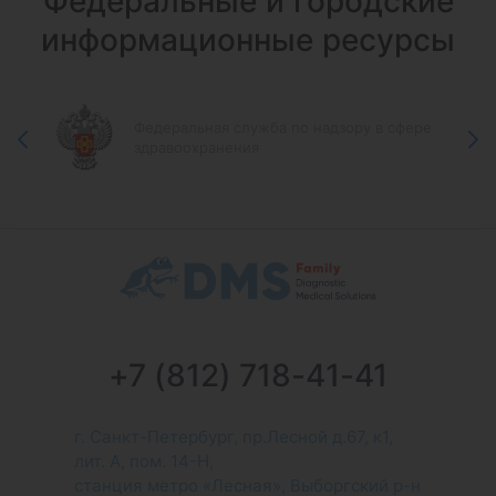
Федеральные и городские
информационные ресурсы
Федеральная служба по надзору в сфере
защиты прав потребителей и
благополучия человека
+7 (812) 718-41-41
г. Санкт-Петербург, пр.Лесной д.67, к1,
лит. А, пом. 14-Н,
станция метро «Лесная», Выборгский р-н