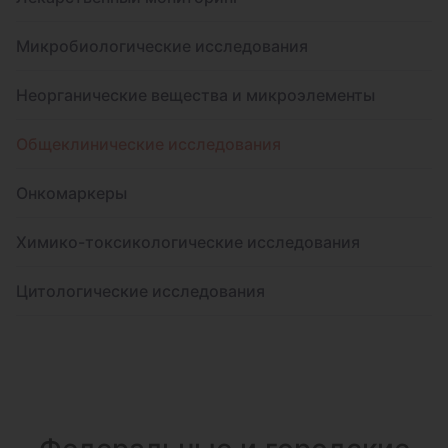
Микробиологические исследования
Неорганические вещества и микроэлементы
Общеклинические исследования
Онкомаркеры
Химико-токсикологические исследования
Цитологические исследования