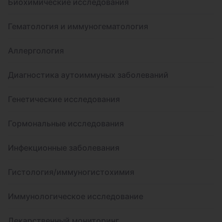
Биохимические исследования
Гематология и иммуногематология
Аллергология
Диагностика аутоиммуных заболеваний
Генетические исследования
Гормональные исследования
Инфекционные заболевания
Гистология/иммуногистохимия
Иммунологическое исследование
Лекарственный мониторинг