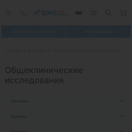
Записаться на приём
Телемедицина
Главная
Анализы
Общеклинические исследования
Общеклинические
исследования
Система
Органы
Болезни