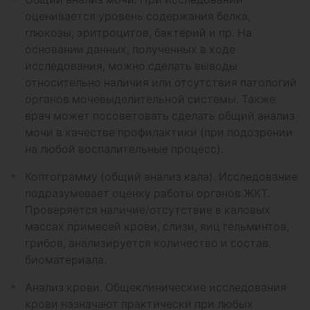
оценивается уровень содержания белка,
глюкозы, эритроцитов, бактерий и пр. На
основании данных, полученных в ходе
исследования, можно сделать выводы
относительно наличия или отсутствия патологий
органов мочевыделительной системы. Также
врач может посоветовать сделать общий анализ
мочи в качестве профилактики (при подозрении
на любой воспалительные процесс).
Коптограмму (общий анализ кала). Исследование
подразумевает оценку работы органов ЖКТ.
Проверяется наличие/отсутствие в каловых
массах примесей крови, слизи, яиц гельминтов,
грибов, анализируется количество и состав
биоматериала.
Анализ крови. Общеклинические исследования
крови назначают практически при любых