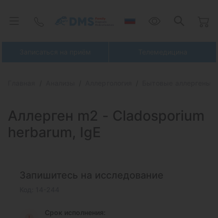
Записаться на приём
Телемедицина
Главная
Анализы
Аллергология
Бытовые аллергены
Аллерген m2 -
Cladosporium
herbarum, IgE
Запишитесь на исследование
Код: 14-244
Срок исполнения: