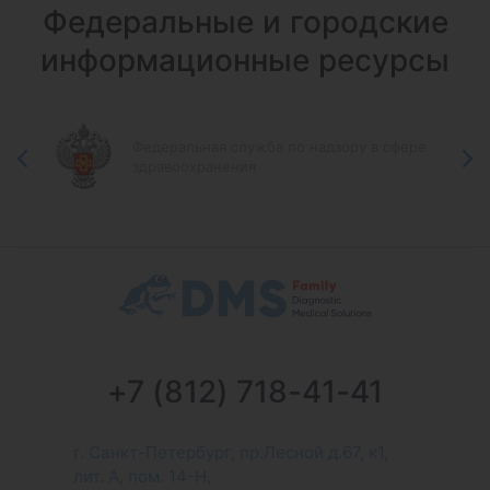
Федеральные и городские
информационные ресурсы
Федеральная служба по надзору в сфере
здравоохранения
+7 (812) 718-41-41
г. Санкт-Петербург, пр.Лесной д.67, к1,
лит. А, пом. 14-Н,