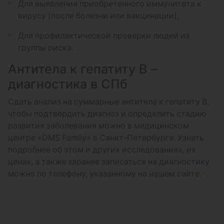
Для выявления приобретенного иммунитета к
вирусу (после болезни или вакцинации);
Для профилактической проверки людей из
группы риска.
Антитела к гепатиту В –
диагностика в СПб
Сдать анализ на суммарные антитела к гепатиту В,
чтобы подтвердить диагноз и определить стадию
развития заболевания можно в медицинском
центре «DMS Family» в Санкт-Петербурге. Узнать
подробнее об этом и других исследованиях, их
ценах, а также заранее записаться на диагностику
можно по телефону, указанному на нашем сайте.