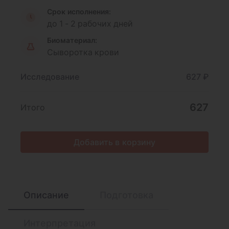
Срок исполнения:
до 1 - 2 рабочих дней
Биоматериал:
Сыворотка крови
Исследование
627 ₽
627
Итого
Добавить в корзину
Описание
Подготовка
Интерпретация