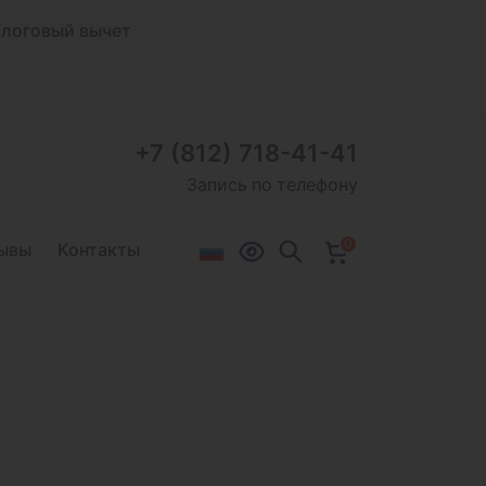
логовый вычет
+7 (812) 718-41-41
Запись по телефону
0
ывы
Контакты