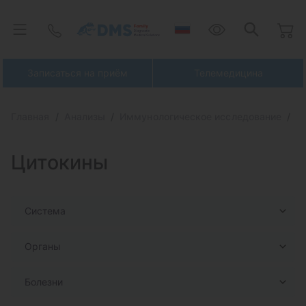
Записаться на приём
Телемедицина
Главная
Анализы
Иммунологическое исследование
Ц
Цитокины
Система
Органы
Болезни