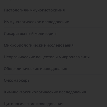
Гистология/иммуногистохимия
Иммунологическое исследование
Лекарственный мониторинг
Микробиологические исследования
Неорганические вещества и микроэлементы
Общеклинические исследования
Онкомаркеры
Химико-токсикологические исследования
Цитологические исследования