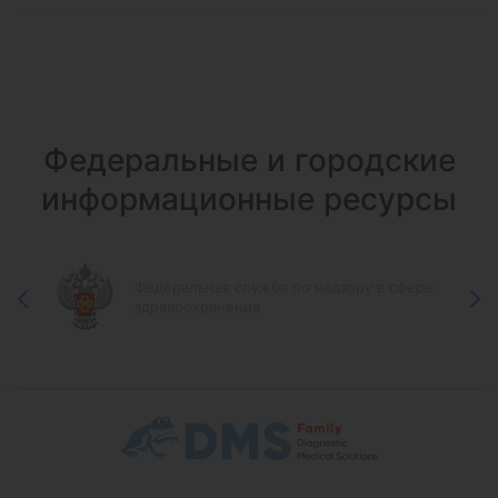
Федеральные и городские
информационные ресурсы
Федеральная служба по надзору в сфере
здравоохранения