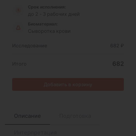
Срок исполнения:
до 2 - 3 рабочих дней
Биоматериал:
Сыворотка крови
Исследование
682 ₽
682
Итого
Добавить в корзину
Описание
Подготовка
Интерпретация