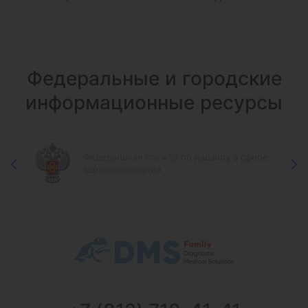
Федеральные и городские
информационные ресурсы
Федеральная служба по надзору в сфере
здравоохранения