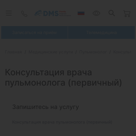
Записаться на приём
Телемедицина
Главная
Медицинские услуги
Пульмонолог
Консульта
Консультация врача
пульмонолога (первичный)
Запишитесь на услугу
Консультация врача пульмонолога (первичный)