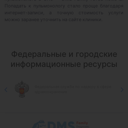
Попадать к пульмонологу стало проще благодаря
интернет-записи, а точную стоимость услуги
можно заранее уточнить на сайте клиники.
Федеральные и городские
информационные ресурсы
Федеральная служба по надзору в сфере
здравоохранения