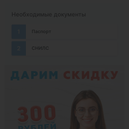
Необходимые документы
1
Паспорт
2
СНИЛС