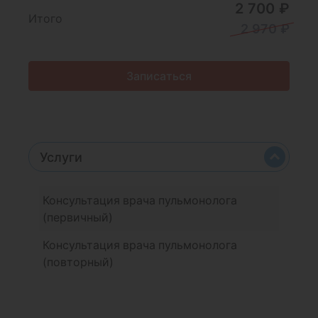
2 700 ₽
Итого
2 970 ₽
Записаться
Услуги
Консультация врача пульмонолога
(первичный)
Консультация врача пульмонолога
(повторный)