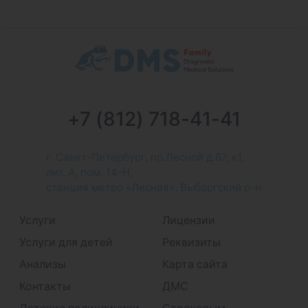
+7 (812) 718-41-41
г. Санкт-Петербург, пр.Лесной д.67, к1,
лит. А, пом. 14-Н,
станция метро «Лесная», Выборгский р-н
Услуги
Лицензии
Услуги для детей
Реквизиты
Анализы
Карта сайта
Контакты
ДМС
Детские поликлиники
Страховым