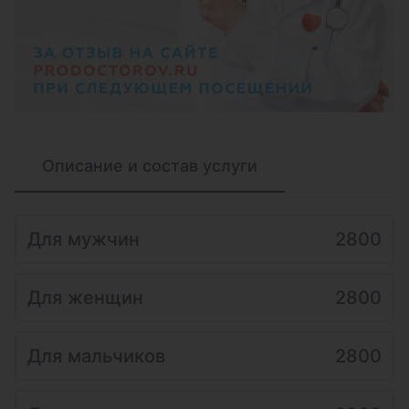
Описание и состав услуги
Для мужчин
2800
Для женщин
2800
Для мальчиков
2800