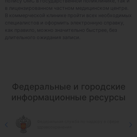
полису ОМС в государственной поликлинике, так и
в лицензированном частном медицинском центре.
В коммерческой клинике пройти всех необходимых
специалистов и оформить электронную справку,
как правило, можно значительно быстрее, без
длительного ожидания записи.
Федеральные и городские
информационные ресурсы
Федеральная служба по надзору в сфере
здравоохранения