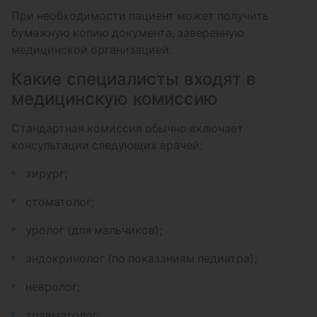
При необходимости пациент может получить
бумажную копию документа, заверенную
медицинской организацией.
Какие специалисты входят в
медицинскую комиссию
Стандартная комиссия обычно включает
консультации следующих врачей:
хирург;
стоматолог;
уролог (для мальчиков);
эндокринолог (по показаниям педиатра);
невролог;
травматолог;