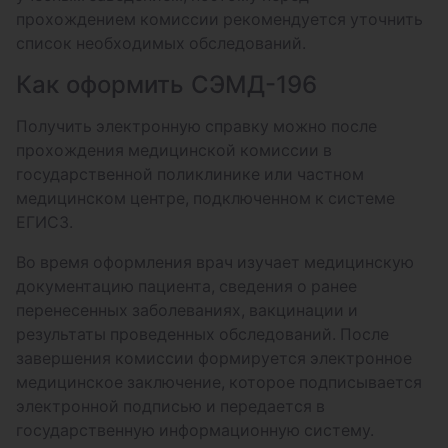
прохождением комиссии рекомендуется уточнить
список необходимых обследований.
Как оформить СЭМД-196
Получить электронную справку можно после
прохождения медицинской комиссии в
государственной поликлинике или частном
медицинском центре, подключенном к системе
ЕГИСЗ.
Во время оформления врач изучает медицинскую
документацию пациента, сведения о ранее
перенесенных заболеваниях, вакцинации и
результаты проведенных обследований. После
завершения комиссии формируется электронное
медицинское заключение, которое подписывается
электронной подписью и передается в
государственную информационную систему.