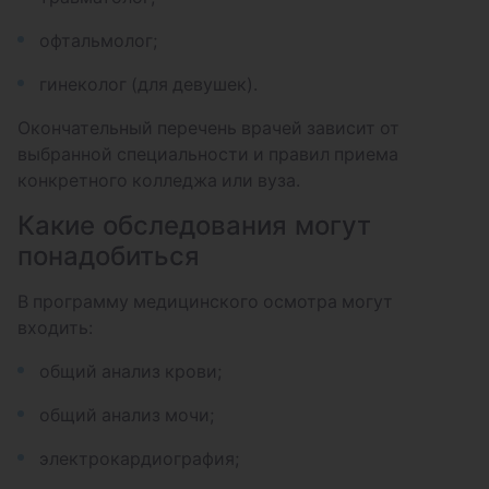
офтальмолог;
гинеколог (для девушек).
Окончательный перечень врачей зависит от
выбранной специальности и правил приема
конкретного колледжа или вуза.
Какие обследования могут
понадобиться
В программу медицинского осмотра могут
входить:
общий анализ крови;
общий анализ мочи;
электрокардиография;