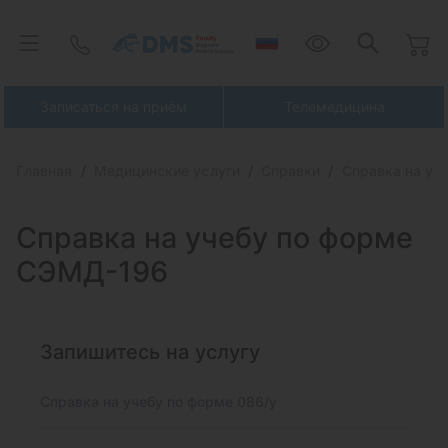
Записаться на приём
Телемедицина
Главная
Медицинские услуги
Справки
Справка на уч
Справка на учебу по форме
СЭМД-196
Запишитесь на услугу
Справка на учебу по форме 086/у