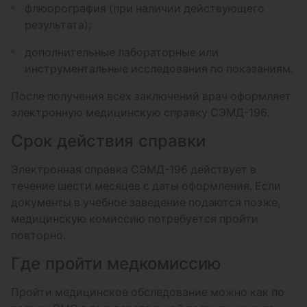
флюорография (при наличии действующего
результата);
дополнительные лабораторные или
инструментальные исследования по показаниям.
После получения всех заключений врач оформляет
электронную медицинскую справку СЭМД-196.
Срок действия справки
Электронная справка СЭМД-196 действует в
течение шести месяцев с даты оформления. Если
документы в учебное заведение подаются позже,
медицинскую комиссию потребуется пройти
повторно.
Где пройти медкомиссию
Пройти медицинское обследование можно как по