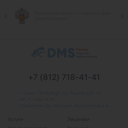
Федеральная служба по надзору в сфере
здравоохранения
+7 (812) 718-41-41
г. Санкт-Петербург, пр.Лесной д.67, к1,
лит. А, пом. 14-Н,
станция метро «Лесная», Выборгский р-н
Услуги
Лицензии