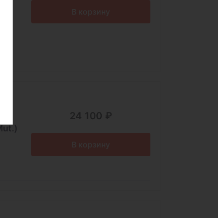
В корзину
24 100 ₽
ut.)
В корзину