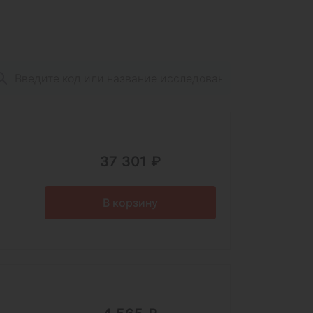
37 301 ₽
В корзину