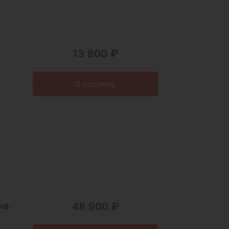
13 800 ₽
В корзину
на
48 900 ₽