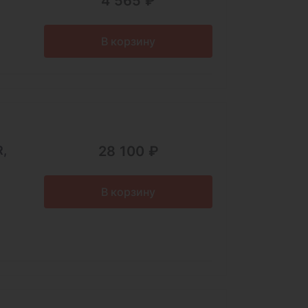
4 565 ₽
В корзину
,
28 100 ₽
В корзину