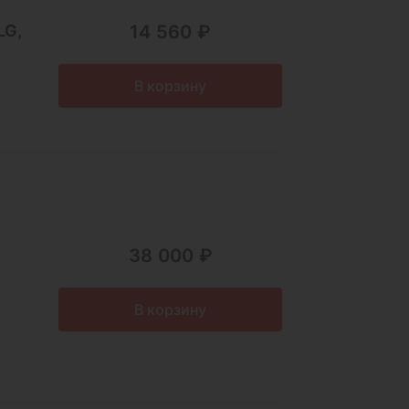
LG,
14 560 ₽
В корзину
38 000 ₽
В корзину