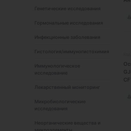
Генетические исследования
Гормональные исследования
Инфекционные заболевания
Гистология/иммуногистохимия
Код
Ос
Иммунологическое
GJ
исследование
CF
Лекарственный мониторинг
Микробиологические
исследования
Неорганические вещества и
микроэлементы