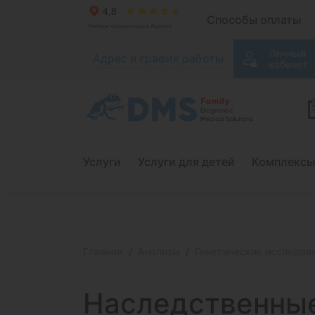
Способы оплаты
Личный
Адрес и график работы
кабинет
Услуги
Услуги для детей
Комплексы
Главная
Анализы
Генетические исследов
Наследственны