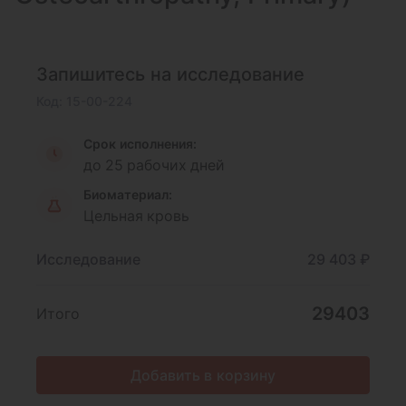
Запишитесь на исследование
Код: 15-00-224
Срок исполнения:
до 25 рабочих дней
Биоматериал:
Цельная кровь
Исследование
29 403 ₽
29403
Итого
Добавить в корзину